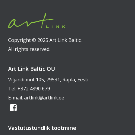
Copyright © 2025 Art Link Baltic.
All rights reserved.
Art Link Baltic OÜ
Viljandi mnt 105, 79531, Rapla, Eesti
Tel:
+372 4890 679
E-mail:
artlink@artlink.ee
Vastutustundlik tootmine