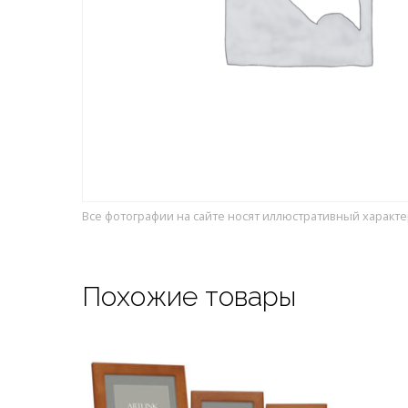
Все фотографии на сайте носят иллюстративный характе
Похожие товары