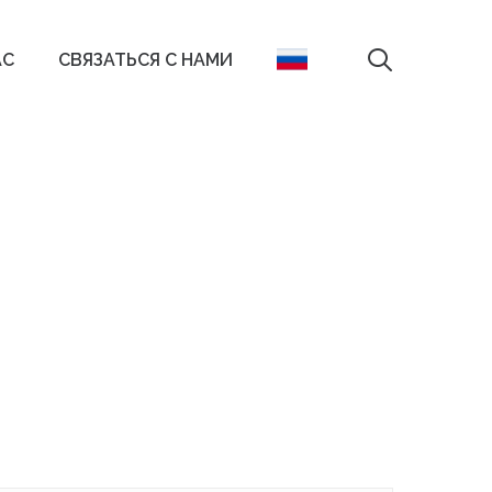
search
АС
СВЯЗАТЬСЯ С НАМИ