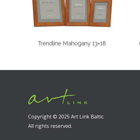
Trendline Mahogany 13×18
Подробнее
Copyright © 2025 Art Link Baltic.
All rights reserved.