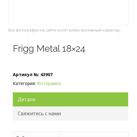
Все фотографии на сайте носят иллюстративный характер.
Frigg Metal 18×24
Артикул №:
43907
Категория:
Фоторамки
Детали
Свяжитесь с нами