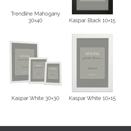
Trendline Mahogany
Подробнее
30×40
Kaspar Black 10×15
Подробнее
Kaspar White 30×30
Kaspar White 10×15
Подробнее
Подробнее