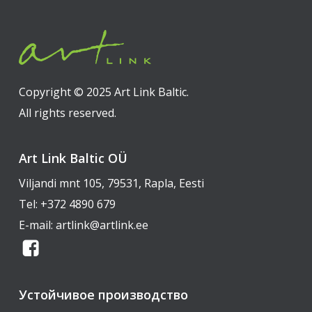
Copyright © 2025 Art Link Baltic.
All rights reserved.
Art Link Baltic OÜ
Viljandi mnt 105, 79531, Rapla, Eesti
Tel:
+372 4890 679
E-mail:
artlink@artlink.ee
Устойчивое производство