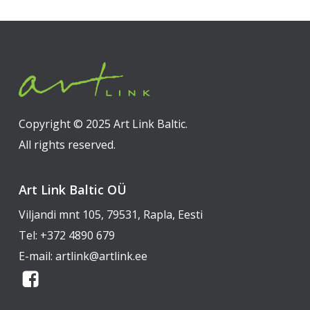
Copyright © 2025 Art Link Baltic.
All rights reserved.
Art Link Baltic OÜ
Viljandi mnt 105, 79531, Rapla, Eesti
Tel:
+372 4890 679
E-mail:
artlink@artlink.ee