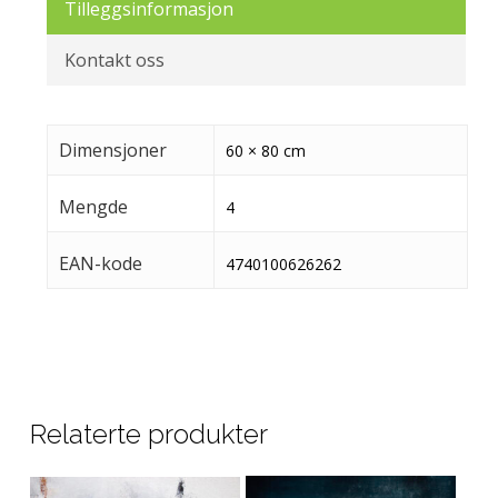
Tilleggsinformasjon
Kontakt oss
Dimensjoner
60 × 80 cm
Mengde
4
EAN-kode
4740100626262
Relaterte produkter