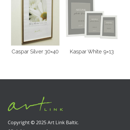
Caspar Silver 30×40
Kaspar White 9×13
Weiterlesen
Weiterlesen
Copyright © 2025 Art Link Baltic.